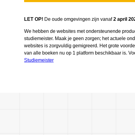
LET OP!
De oude omgevingen zijn vanaf
2 april 20
We hebben de websites met ondersteunende producte
studiemeister. Maak je geen zorgen; het actuele on
websites is zorgvuldig gemigreerd. Het grote voorde
van alle boeken nu op 1 platform beschikbaar is. Voo
Studiemeister